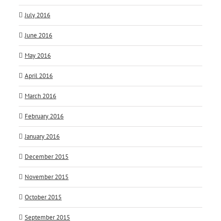
July 2016
June 2016
May 2016
April 2016
March 2016
February 2016
January 2016
December 2015
November 2015
October 2015
September 2015