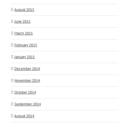
August 2015
June 2015
March 2015
February 2015
January 2015
December 2014
November 2014
October 2014
September 2014
August 2014