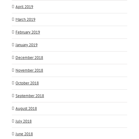
April 2019
March 2019
February 2019
January 2019
December 2018
November 2018
October 2018
September 2018
August 2018
July 2018
June 2018