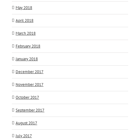
May 2018
April 2018
March 2018
February 2018
January 2018
December 2017
November 2017
October 2017
September 2017
August 2017
July 2017