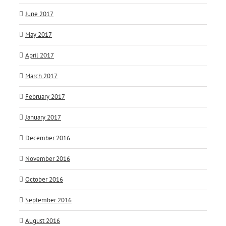
June 2017
May 2017
April 2017
March 2017
February 2017
January 2017
December 2016
November 2016
October 2016
September 2016
August 2016