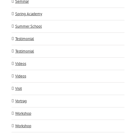
Seminar
Spring Academy
Summer School
Testimonial
Testimonial
Videos
Videos
Visit
Vortrag
Workshop
Workshop