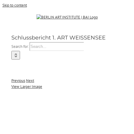
Skip to content
Schlussbericht 1. ART WEISSENSEE
Search for:
Previous
Next
View Larger Image