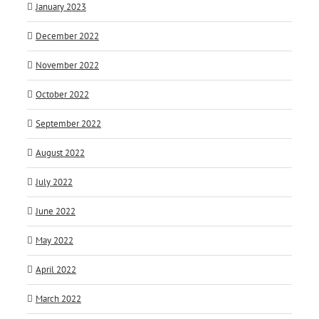
January 2023
December 2022
November 2022
October 2022
September 2022
August 2022
July 2022
June 2022
May 2022
April 2022
March 2022