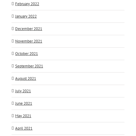
February 2022
January 2022
December 2021
November 2021
October 2021
September 2021
August 2021
July 2021
June 2021
May 2021
April 2021