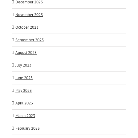
December 2023
November 2023
October 2023
September 2023
August 2023
July 2023
June 2023
May 2023
April 2023
March 2023
February 2023