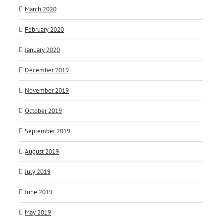
March 2020
February 2020
January 2020
December 2019
November 2019
October 2019
September 2019
August 2019
July 2019
June 2019
May 2019