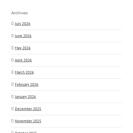
Archives
July 2026
June 2026
May 2026
April 2026
March 2026
February 2026
January 2026
December 2025
November 2025