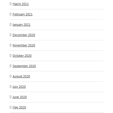
March 2021
February 2021
January 2021
December 2020
November 2020
October 2020
September 2020
August 2020
July 2020
June 2020
May 2020