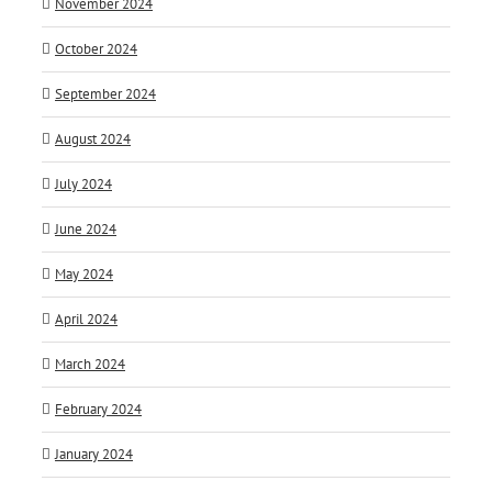
November 2024
October 2024
September 2024
August 2024
July 2024
June 2024
May 2024
April 2024
March 2024
February 2024
January 2024