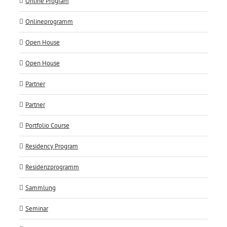
Online Program
Onlineprogramm
Open House
Open House
Partner
Partner
Portfolio Course
Residency Program
Residenzprogramm
Sammlung
Seminar