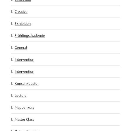
Creative
Exhibition
Frühlingsakademie
General
Intervention
Intervention
Kunstinkubator
Lecture
Mappenkurs
Master Class