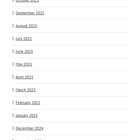
October 2025
September 2025
August 2025
July 2025
June 2025
May 2025
April 2025
March 2025
February 2025
January 2025
December 2024