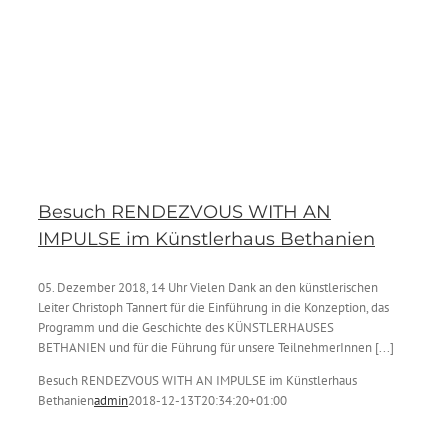
Besuch RENDEZVOUS WITH AN
IMPULSE im Künstlerhaus Bethanien
05. Dezember 2018, 14 Uhr Vielen Dank an den künstlerischen
Leiter Christoph Tannert für die Einführung in die Konzeption, das
Programm und die Geschichte des KÜNSTLERHAUSES
BETHANIEN und für die Führung für unsere TeilnehmerInnen [...]
Besuch RENDEZVOUS WITH AN IMPULSE im Künstlerhaus
Bethanien
admin
2018-12-13T20:34:20+01:00