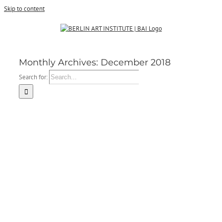
Skip to content
Monthly Archives:
December 2018
Search for: