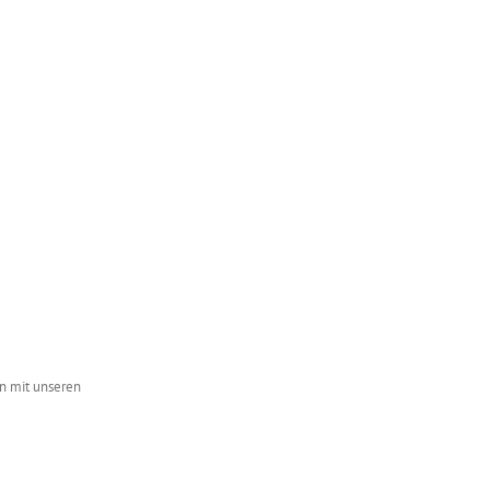
n mit unseren