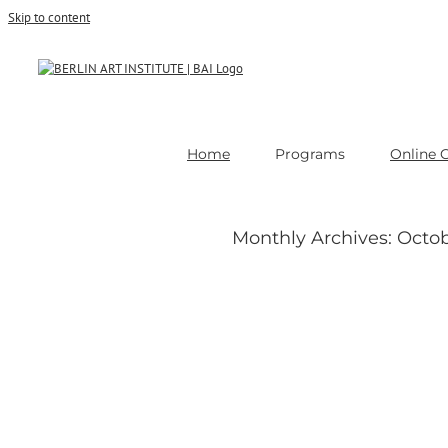
Skip to content
Home
Programs
Online 
Monthly Archives:
Octob